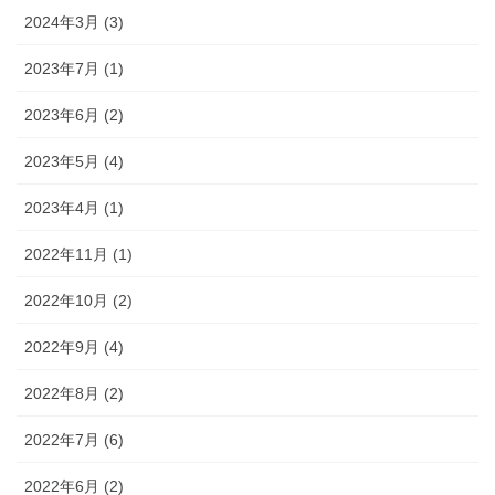
2024年3月 (3)
2023年7月 (1)
2023年6月 (2)
2023年5月 (4)
2023年4月 (1)
2022年11月 (1)
2022年10月 (2)
2022年9月 (4)
2022年8月 (2)
2022年7月 (6)
2022年6月 (2)