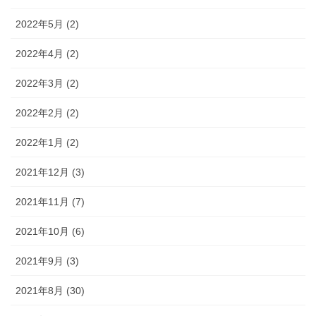
2022年5月 (2)
2022年4月 (2)
2022年3月 (2)
2022年2月 (2)
2022年1月 (2)
2021年12月 (3)
2021年11月 (7)
2021年10月 (6)
2021年9月 (3)
2021年8月 (30)