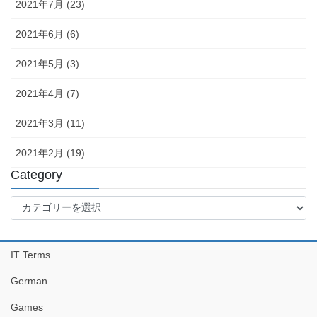
2021年7月 (23)
2021年6月 (6)
2021年5月 (3)
2021年4月 (7)
2021年3月 (11)
2021年2月 (19)
Category
Category
IT Terms
German
Games