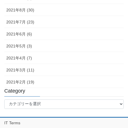
2021年8月 (30)
2021年7月 (23)
2021年6月 (6)
2021年5月 (3)
2021年4月 (7)
2021年3月 (11)
2021年2月 (19)
Category
Category
IT Terms