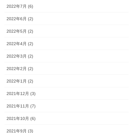
2022年7月 (6)
2022年6月 (2)
2022年5月 (2)
2022年4月 (2)
2022年3月 (2)
2022年2月 (2)
2022年1月 (2)
2021年12月 (3)
2021年11月 (7)
2021年10月 (6)
2021年9月 (3)