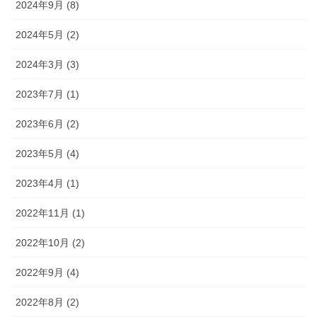
2024年9月 (8)
2024年5月 (2)
2024年3月 (3)
2023年7月 (1)
2023年6月 (2)
2023年5月 (4)
2023年4月 (1)
2022年11月 (1)
2022年10月 (2)
2022年9月 (4)
2022年8月 (2)