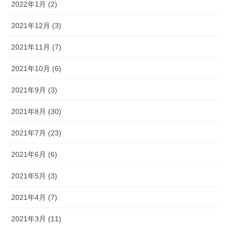
2022年1月 (2)
2021年12月 (3)
2021年11月 (7)
2021年10月 (6)
2021年9月 (3)
2021年8月 (30)
2021年7月 (23)
2021年6月 (6)
2021年5月 (3)
2021年4月 (7)
2021年3月 (11)