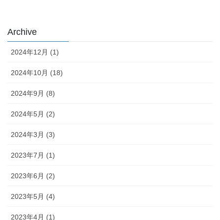
Archive
2024年12月 (1)
2024年10月 (18)
2024年9月 (8)
2024年5月 (2)
2024年3月 (3)
2023年7月 (1)
2023年6月 (2)
2023年5月 (4)
2023年4月 (1)