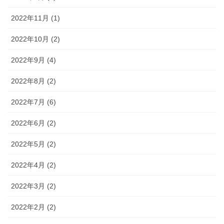
2022年11月 (1)
2022年10月 (2)
2022年9月 (4)
2022年8月 (2)
2022年7月 (6)
2022年6月 (2)
2022年5月 (2)
2022年4月 (2)
2022年3月 (2)
2022年2月 (2)