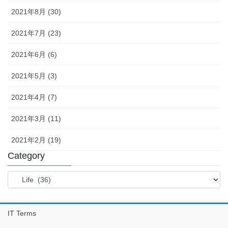
2021年8月 (30)
2021年7月 (23)
2021年6月 (6)
2021年5月 (3)
2021年4月 (7)
2021年3月 (11)
2021年2月 (19)
Category
Category
IT Terms