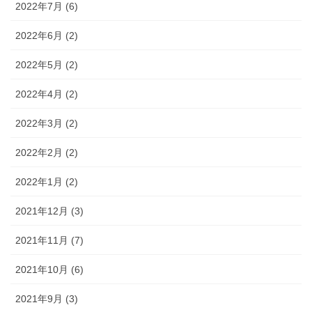
2022年7月 (6)
2022年6月 (2)
2022年5月 (2)
2022年4月 (2)
2022年3月 (2)
2022年2月 (2)
2022年1月 (2)
2021年12月 (3)
2021年11月 (7)
2021年10月 (6)
2021年9月 (3)