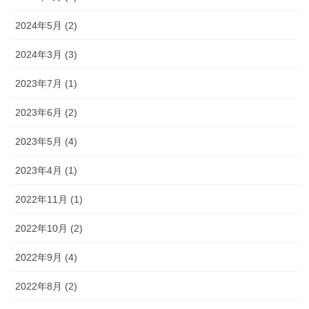
2024年5月 (2)
2024年3月 (3)
2023年7月 (1)
2023年6月 (2)
2023年5月 (4)
2023年4月 (1)
2022年11月 (1)
2022年10月 (2)
2022年9月 (4)
2022年8月 (2)