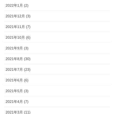
2022年1月 (2)
2021年12月 (3)
2021年11月 (7)
2021年10月 (6)
2021年9月 (3)
2021年8月 (30)
2021年7月 (23)
2021年6月 (6)
2021年5月 (3)
2021年4月 (7)
2021年3月 (11)