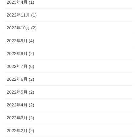
2023年4月 (1)
2022年11月 (1)
2022年10月 (2)
2022年9月 (4)
2022年8月 (2)
2022年7月 (6)
2022年6月 (2)
2022年5月 (2)
2022年4月 (2)
2022年3月 (2)
2022年2月 (2)