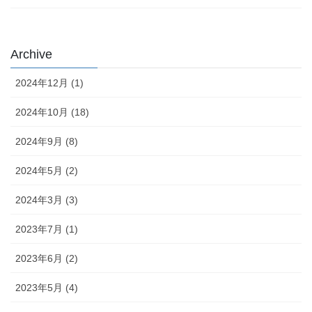
Archive
2024年12月 (1)
2024年10月 (18)
2024年9月 (8)
2024年5月 (2)
2024年3月 (3)
2023年7月 (1)
2023年6月 (2)
2023年5月 (4)