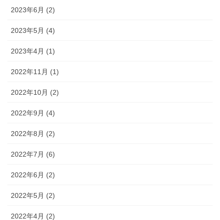
2023年6月 (2)
2023年5月 (4)
2023年4月 (1)
2022年11月 (1)
2022年10月 (2)
2022年9月 (4)
2022年8月 (2)
2022年7月 (6)
2022年6月 (2)
2022年5月 (2)
2022年4月 (2)