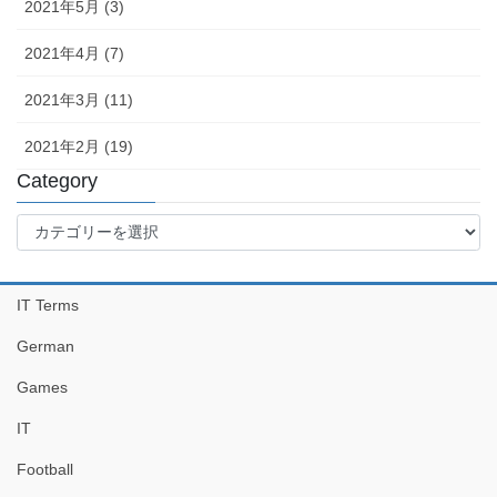
2021年5月 (3)
2021年4月 (7)
2021年3月 (11)
2021年2月 (19)
Category
Category
IT Terms
German
Games
IT
Football