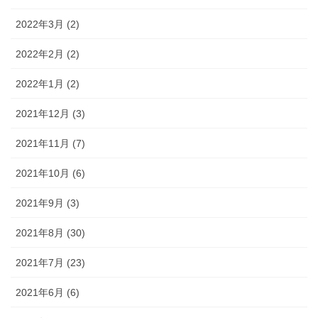
2022年3月 (2)
2022年2月 (2)
2022年1月 (2)
2021年12月 (3)
2021年11月 (7)
2021年10月 (6)
2021年9月 (3)
2021年8月 (30)
2021年7月 (23)
2021年6月 (6)