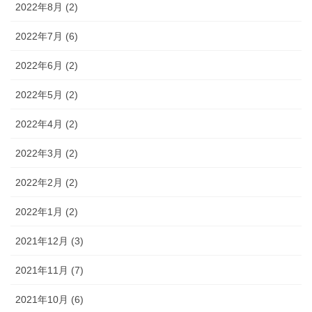
2022年8月 (2)
2022年7月 (6)
2022年6月 (2)
2022年5月 (2)
2022年4月 (2)
2022年3月 (2)
2022年2月 (2)
2022年1月 (2)
2021年12月 (3)
2021年11月 (7)
2021年10月 (6)