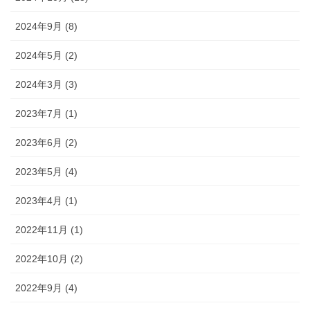
2024年9月 (8)
2024年5月 (2)
2024年3月 (3)
2023年7月 (1)
2023年6月 (2)
2023年5月 (4)
2023年4月 (1)
2022年11月 (1)
2022年10月 (2)
2022年9月 (4)