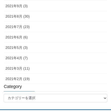
2021年9月 (3)
2021年8月 (30)
2021年7月 (23)
2021年6月 (6)
2021年5月 (3)
2021年4月 (7)
2021年3月 (11)
2021年2月 (19)
Category
Category