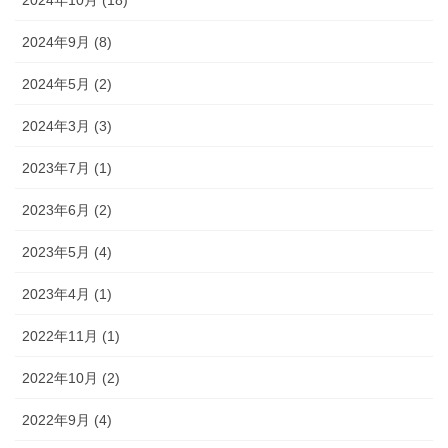
2024年9月 (8)
2024年5月 (2)
2024年3月 (3)
2023年7月 (1)
2023年6月 (2)
2023年5月 (4)
2023年4月 (1)
2022年11月 (1)
2022年10月 (2)
2022年9月 (4)