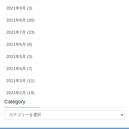
2021年9月 (3)
2021年8月 (30)
2021年7月 (23)
2021年6月 (6)
2021年5月 (3)
2021年4月 (7)
2021年3月 (11)
2021年2月 (19)
Category
Category