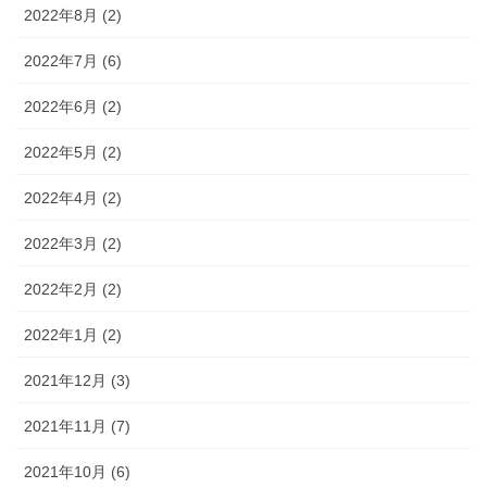
2022年8月 (2)
2022年7月 (6)
2022年6月 (2)
2022年5月 (2)
2022年4月 (2)
2022年3月 (2)
2022年2月 (2)
2022年1月 (2)
2021年12月 (3)
2021年11月 (7)
2021年10月 (6)