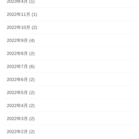
2023年4月 (1)
2022年11月 (1)
2022年10月 (2)
2022年9月 (4)
2022年8月 (2)
2022年7月 (6)
2022年6月 (2)
2022年5月 (2)
2022年4月 (2)
2022年3月 (2)
2022年2月 (2)