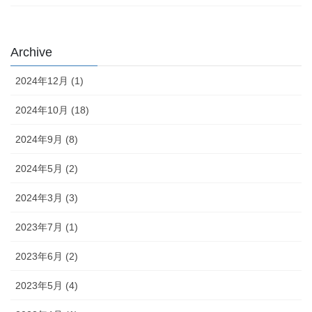
Archive
2024年12月 (1)
2024年10月 (18)
2024年9月 (8)
2024年5月 (2)
2024年3月 (3)
2023年7月 (1)
2023年6月 (2)
2023年5月 (4)