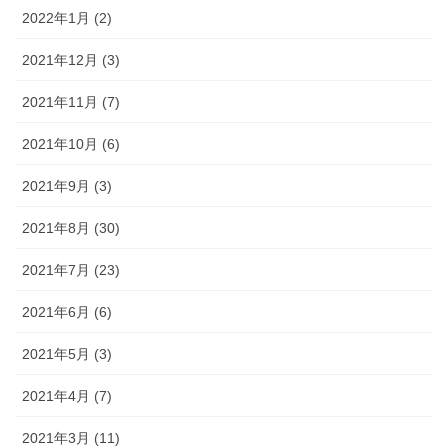
2022年1月 (2)
2021年12月 (3)
2021年11月 (7)
2021年10月 (6)
2021年9月 (3)
2021年8月 (30)
2021年7月 (23)
2021年6月 (6)
2021年5月 (3)
2021年4月 (7)
2021年3月 (11)