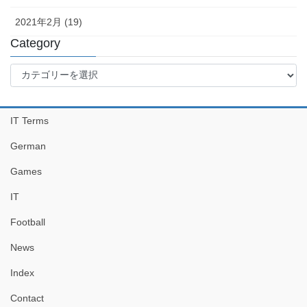
2021年2月 (19)
Category
Category
IT Terms
German
Games
IT
Football
News
Index
Contact