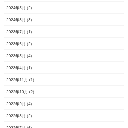
2024年5月 (2)
2024年3月 (3)
2023年7月 (1)
2023年6月 (2)
2023年5月 (4)
2023年4月 (1)
2022年11月 (1)
2022年10月 (2)
2022年9月 (4)
2022年8月 (2)
2022年7月 (6)