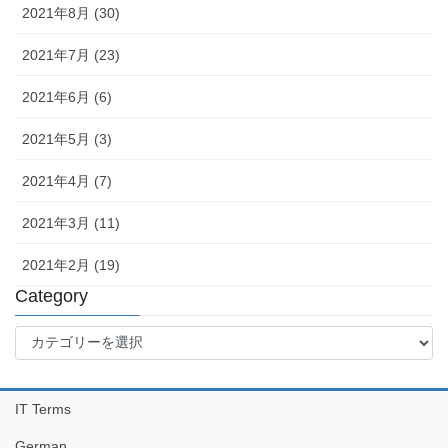
2021年8月 (30)
2021年7月 (23)
2021年6月 (6)
2021年5月 (3)
2021年4月 (7)
2021年3月 (11)
2021年2月 (19)
Category
Category
IT Terms
German