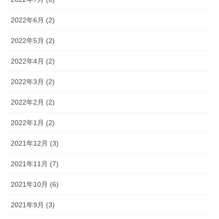
2022年6月 (2)
2022年5月 (2)
2022年4月 (2)
2022年3月 (2)
2022年2月 (2)
2022年1月 (2)
2021年12月 (3)
2021年11月 (7)
2021年10月 (6)
2021年9月 (3)