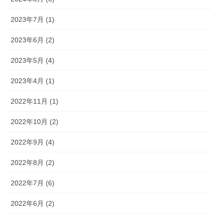
2023年7月 (1)
2023年6月 (2)
2023年5月 (4)
2023年4月 (1)
2022年11月 (1)
2022年10月 (2)
2022年9月 (4)
2022年8月 (2)
2022年7月 (6)
2022年6月 (2)