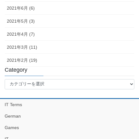
2021年6月 (6)
2021年5月 (3)
2021年4月 (7)
2021年3月 (11)
2021年2月 (19)
Category
Category
IT Terms
German
Games