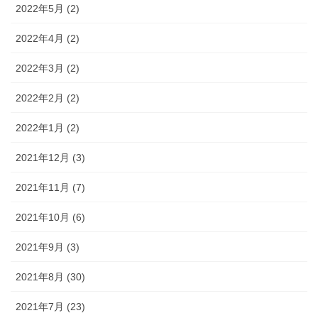
2022年5月 (2)
2022年4月 (2)
2022年3月 (2)
2022年2月 (2)
2022年1月 (2)
2021年12月 (3)
2021年11月 (7)
2021年10月 (6)
2021年9月 (3)
2021年8月 (30)
2021年7月 (23)