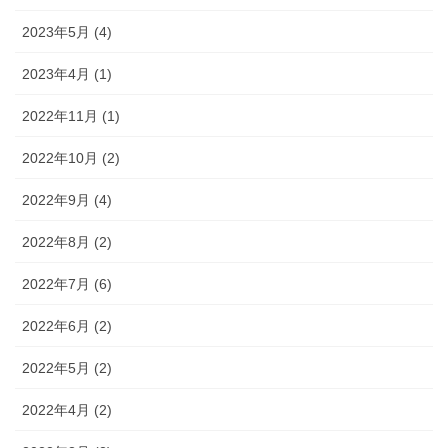
2023年5月 (4)
2023年4月 (1)
2022年11月 (1)
2022年10月 (2)
2022年9月 (4)
2022年8月 (2)
2022年7月 (6)
2022年6月 (2)
2022年5月 (2)
2022年4月 (2)