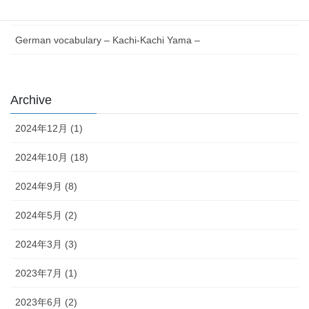
German words Verb V to Z – Japanese version –
German vocabulary – Kachi-Kachi Yama –
Archive
2024年12月 (1)
2024年10月 (18)
2024年9月 (8)
2024年5月 (2)
2024年3月 (3)
2023年7月 (1)
2023年6月 (2)