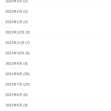
2022年3月 (2)
2022年2月 (2)
2022年1月 (2)
2021年12月 (3)
2021年11月 (7)
2021年10月 (6)
2021年9月 (3)
2021年8月 (30)
2021年7月 (23)
2021年6月 (6)
2021年5月 (3)