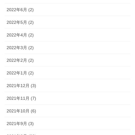
2022年6月 (2)
2022年5月 (2)
2022年4月 (2)
2022年3月 (2)
2022年2月 (2)
2022年1月 (2)
2021年12月 (3)
2021年11月 (7)
2021年10月 (6)
2021年9月 (3)