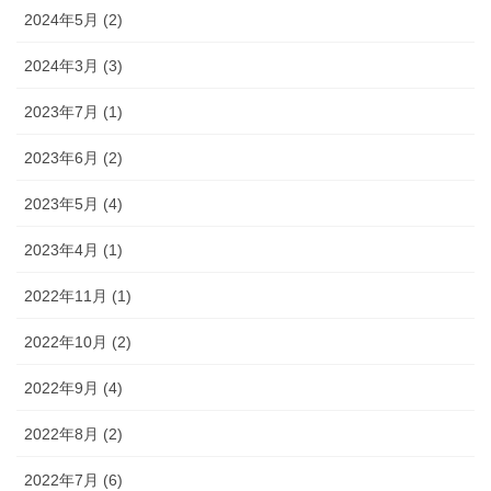
2024年5月 (2)
2024年3月 (3)
2023年7月 (1)
2023年6月 (2)
2023年5月 (4)
2023年4月 (1)
2022年11月 (1)
2022年10月 (2)
2022年9月 (4)
2022年8月 (2)
2022年7月 (6)