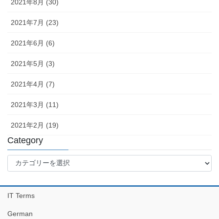
2021年8月 (30)
2021年7月 (23)
2021年6月 (6)
2021年5月 (3)
2021年4月 (7)
2021年3月 (11)
2021年2月 (19)
Category
Category
IT Terms
German