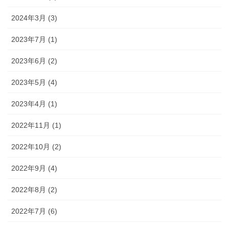
2024年3月 (3)
2023年7月 (1)
2023年6月 (2)
2023年5月 (4)
2023年4月 (1)
2022年11月 (1)
2022年10月 (2)
2022年9月 (4)
2022年8月 (2)
2022年7月 (6)