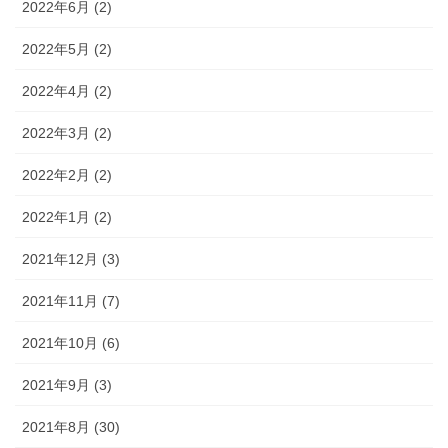
2022年6月 (2)
2022年5月 (2)
2022年4月 (2)
2022年3月 (2)
2022年2月 (2)
2022年1月 (2)
2021年12月 (3)
2021年11月 (7)
2021年10月 (6)
2021年9月 (3)
2021年8月 (30)