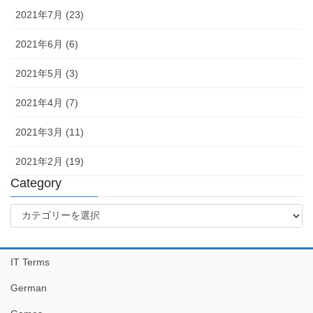
2021年7月 (23)
2021年6月 (6)
2021年5月 (3)
2021年4月 (7)
2021年3月 (11)
2021年2月 (19)
Category
Category
IT Terms
German