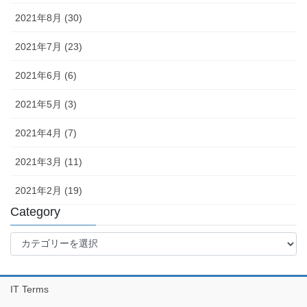
2021年8月 (30)
2021年7月 (23)
2021年6月 (6)
2021年5月 (3)
2021年4月 (7)
2021年3月 (11)
2021年2月 (19)
Category
Category
IT Terms