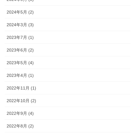
2024年5月 (2)
2024年3月 (3)
2023年7月 (1)
2023年6月 (2)
2023年5月 (4)
2023年4月 (1)
2022年11月 (1)
2022年10月 (2)
2022年9月 (4)
2022年8月 (2)