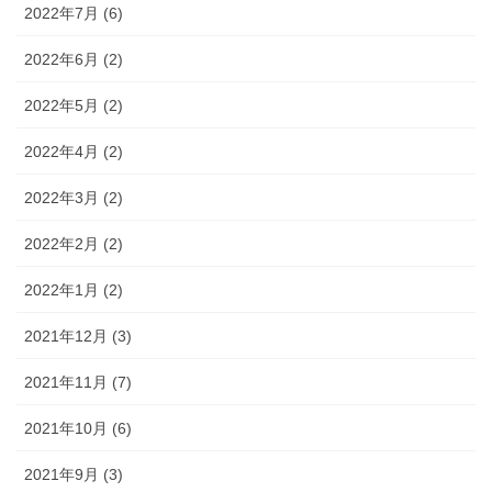
2022年7月 (6)
2022年6月 (2)
2022年5月 (2)
2022年4月 (2)
2022年3月 (2)
2022年2月 (2)
2022年1月 (2)
2021年12月 (3)
2021年11月 (7)
2021年10月 (6)
2021年9月 (3)