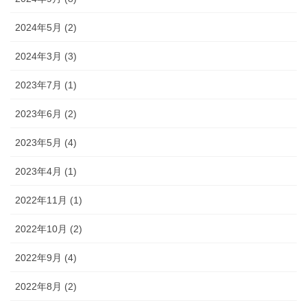
2024年5月 (2)
2024年3月 (3)
2023年7月 (1)
2023年6月 (2)
2023年5月 (4)
2023年4月 (1)
2022年11月 (1)
2022年10月 (2)
2022年9月 (4)
2022年8月 (2)