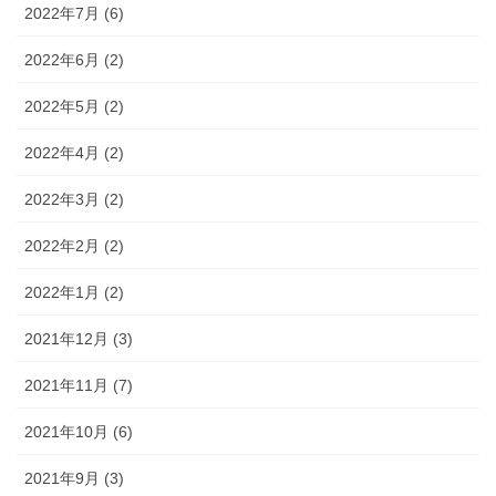
2022年7月 (6)
2022年6月 (2)
2022年5月 (2)
2022年4月 (2)
2022年3月 (2)
2022年2月 (2)
2022年1月 (2)
2021年12月 (3)
2021年11月 (7)
2021年10月 (6)
2021年9月 (3)