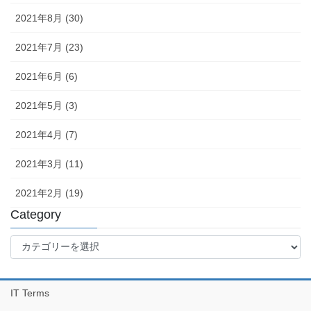
2021年8月 (30)
2021年7月 (23)
2021年6月 (6)
2021年5月 (3)
2021年4月 (7)
2021年3月 (11)
2021年2月 (19)
Category
Category
IT Terms